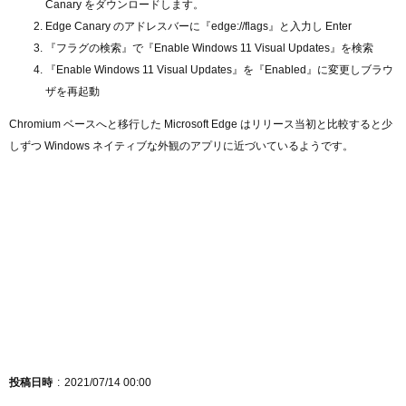
Canary をダウンロードします。
Edge Canary のアドレスバーに『edge://flags』と入力し Enter
『フラグの検索』で『Enable Windows 11 Visual Updates』を検索
『Enable Windows 11 Visual Updates』を『Enabled』に変更しブラウ
ザを再起動
Chromium ベースへと移行した Microsoft Edge はリリース当初と比較すると少
しずつ Windows ネイティブな外観のアプリに近づいているようです。
投稿日時
2021/07/14 00:00