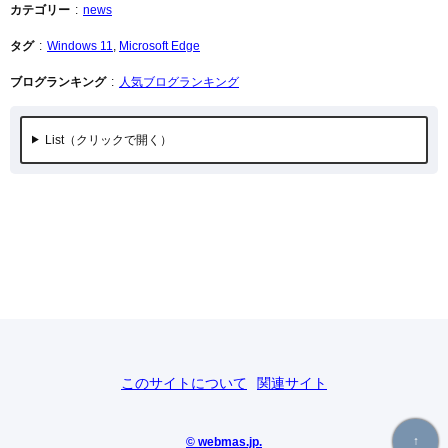
カテゴリー
news
タグ
Windows 11
,
Microsoft Edge
ブログランキング
人気ブログランキング
List
このサイトについて
関連サイト
↑
© webmas.jp.