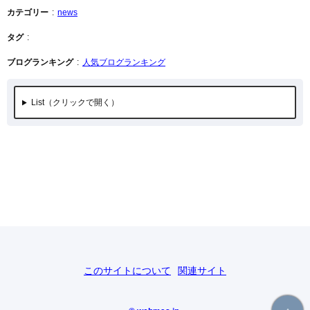
カテゴリー
news
タグ
ブログランキング
人気ブログランキング
List
このサイトについて
関連サイト