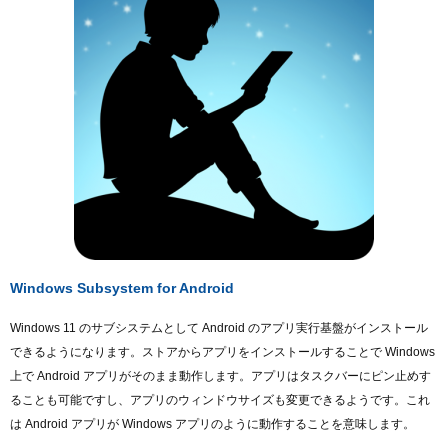
Topics
Windows Subsystem for Android
Windows 11 のサブシステムとして Android のアプリ実行基盤がインストール
できるようになります。ストアからアプリをインストールすることで Windows
上で Android アプリがそのまま動作します。アプリはタスクバーにピン止めす
ることも可能ですし、アプリのウィンドウサイズも変更できるようです。これ
は Android アプリが Windows アプリのように動作することを意味します。