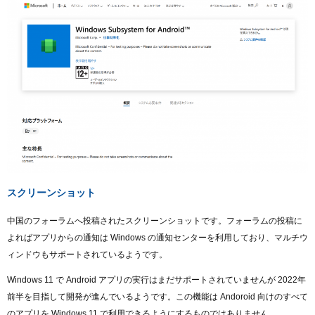
スクリーンショット
中国のフォーラムへ投稿されたスクリーンショットです。フォーラムの投稿に
よればアプリからの通知は Windows の通知センターを利用しており、マルチウ
ィンドウもサポートされているようです。
Windows 11 で Android アプリの実行はまだサポートされていませんが 2022年
前半を目指して開発が進んでいるようです。この機能は Andoroid 向けのすべて
のアプリを Windows 11 で利用できるようにするものではありません。