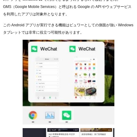
GMS（Google Mobile Services）と呼ばれる Google の API やウェブサービス
を利用したアプリは対象外となります。
この Android アプリが実行できる機能はビュワーとしての側面が強い Windows
タブレットでは非常に役立つ可能性があります。