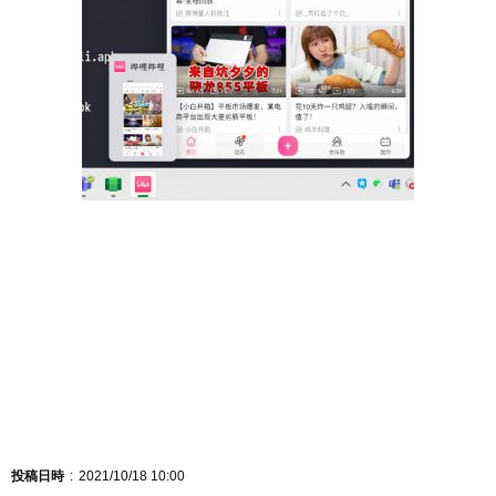
投稿日時
2021/10/18 10:00