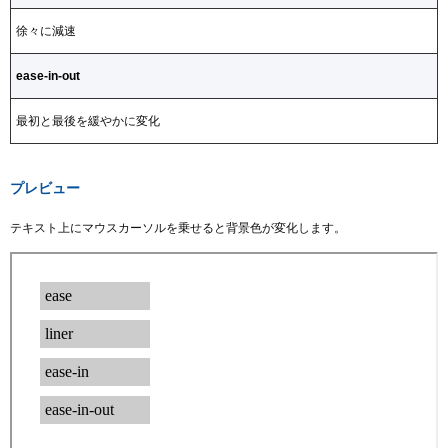
徐々に減速
ease-in-out
最初と最後を緩やかに変化
プレビュー
テキスト上にマウスカーソルを乗せると背景色が変化します。