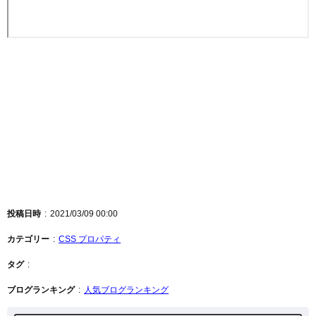
投稿日時
2021/03/09 00:00
カテゴリー
CSS プロパティ
タグ
ブログランキング
人気ブログランキング