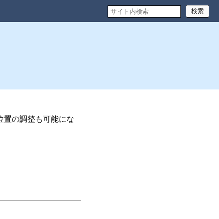
検索
位置の調整も可能にな