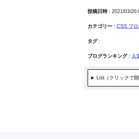
投稿日時
2021/03/20 
カテゴリー
CSS プ
タグ
ブログランキング
人
List