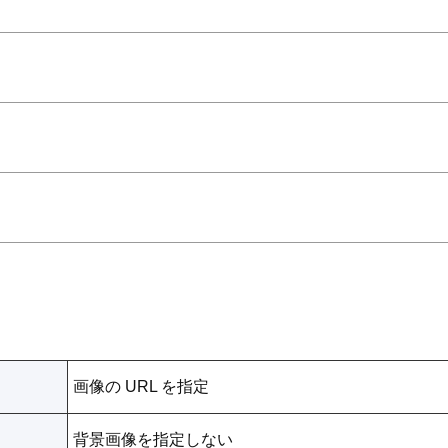
画像の URL を指定
背景画像を指定しない