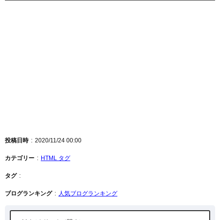
投稿日時
2020/11/24 00:00
カテゴリー
HTML タグ
タグ
ブログランキング
人気ブログランキング