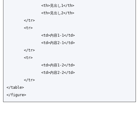
		<th>見出し1</th>

		<th>見出し2</th>

	</tr>

	<tr>

		<td>内容1-1</td>

		<td>内容2-1</td>

	</tr>

	<tr>

		<td>内容1-2</td>

		<td>内容2-2</td>

	</tr>

</table>

</figure>