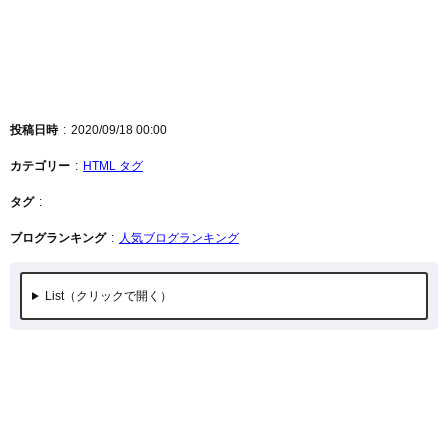
投稿日時
2020/09/18 00:00
カテゴリー
HTML タグ
タグ
ブログランキング
人気ブログランキング
List