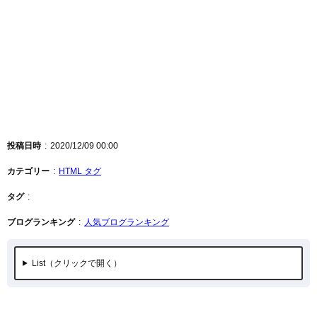
投稿日時
2020/12/09 00:00
カテゴリー
HTML タグ
タグ
ブログランキング
人気ブログランキング
List